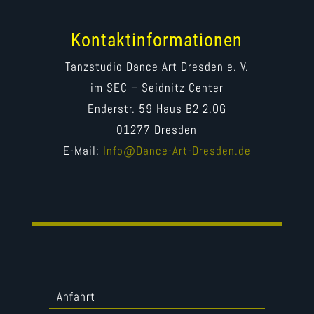
Kontaktinformationen
Tanzstudio Dance Art Dresden e. V.
im SEC – Seidnitz Center
Enderstr. 59 Haus B2 2.OG
01277 Dresden
E-Mail:
Info@Dance-Art-Dresden.de
Anfahrt