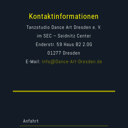
Kontaktinformationen
Tanzstudio Dance Art Dresden e. V.
im SEC – Seidnitz Center
Enderstr. 59 Haus B2 2.OG
01277 Dresden
E-Mail:
Info@Dance-Art-Dresden.de
Anfahrt