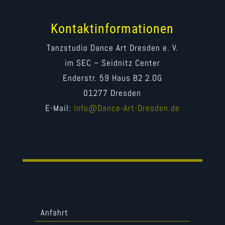
Kontaktinformationen
Tanzstudio Dance Art Dresden e. V.
im SEC – Seidnitz Center
Enderstr. 59 Haus B2 2.OG
01277 Dresden
E-Mail:
Info@Dance-Art-Dresden.de
Anfahrt