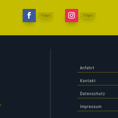
Folgen
Folgen
Anfahrt
Kontakt
Datenschutz
e
Impressum